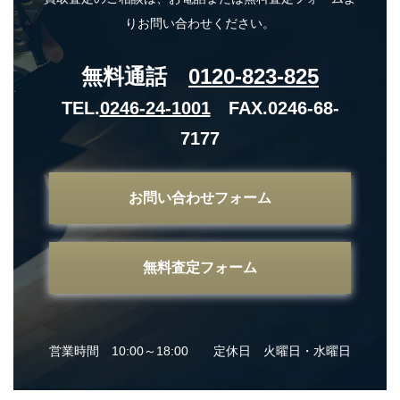
りお問い合わせください。
無料通話
0120-823-825
TEL.
0246-24-1001
FAX.0246-68-
7177
お問い合わせフォーム
無料査定フォーム
営業時間 10:00～18:00 定休日 火曜日・水曜日