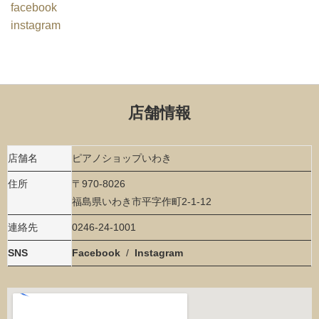
facebook
instagram
店舗情報
店舗名
ピアノショップいわき
住所
〒970-8026
福島県いわき市平字作町
2-1-12
連絡先
0246-24-1001
SNS
Facebook
/
Instagram