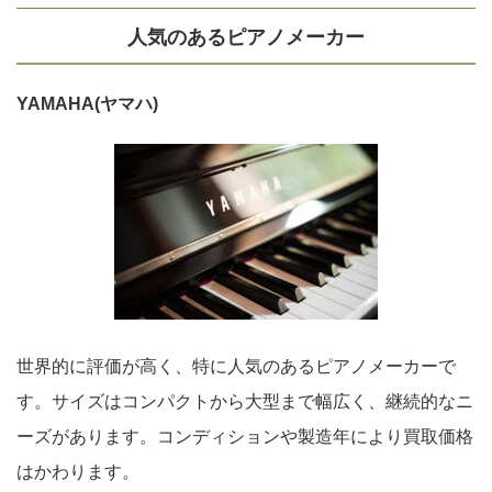
人気のあるピアノメー
カー
YAMAHA(ヤマハ)
世界的に評価が高く、特に人気のあるピアノメーカーで
す。サイズはコンパクトから大型まで幅広く、継続的なニ
ーズがあります。コンディションや製造年により買取価格
はかわります。