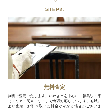
無料査定
無料で査定いたします。いわき市を中心に、福島県・東
北エリア・関東エリアまで出張対応しています。地域に
より査定・お引き取りに料金がかかる場合がございま