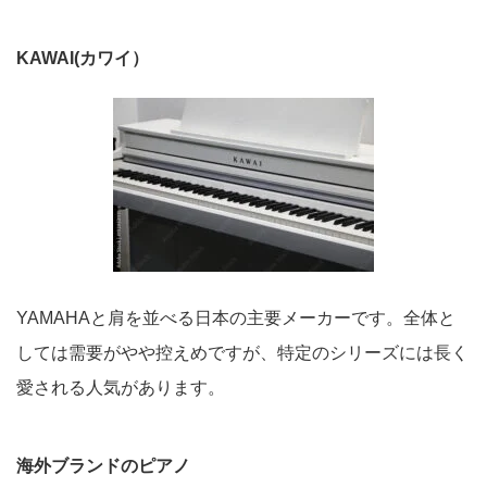
KAWAI(カワイ
）
YAMAHAと肩を並べる日本の主要メーカーです。全体と
しては需要がやや控えめですが、特定のシリーズには長く
愛される人気があります。
海外ブランドのピアノ