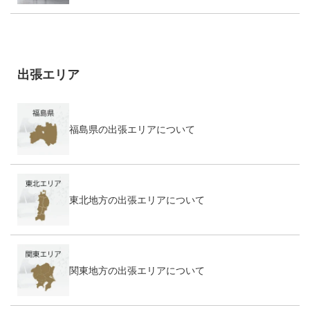
出張エリア
福島県の出張エリアについて
東北地方の出張エリアについて
関東地方の出張エリアについて