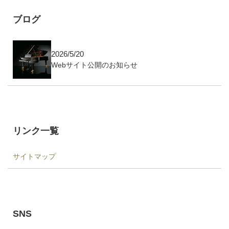
ブログ
2026/5/20
Webサイト公開のお知らせ
リンク一覧
サイトマップ
SNS