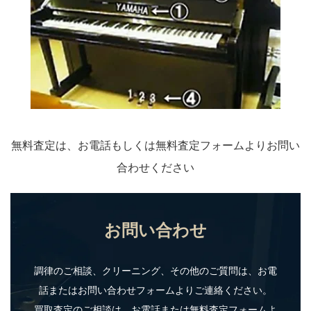
無料査定は、お電話もしくは無料査定フォームよりお問い
合わせください
お問い合わせ
調律のご相談、クリーニング、その他のご質問は、お電
話またはお問い合わせフォームよりご連絡ください。
買取査定のご相談は、お電話または無料査定フォームよ