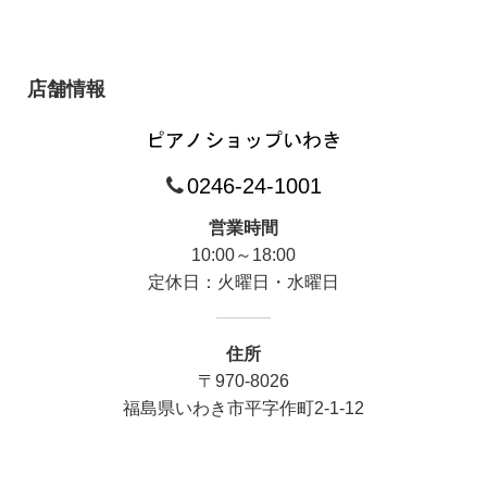
店舗情報
0246-24-1001
営業時間
10:00～18:00
定休日：火曜日・水曜日
住所
〒970-8026
福島県いわき市平字作町
2-1-12