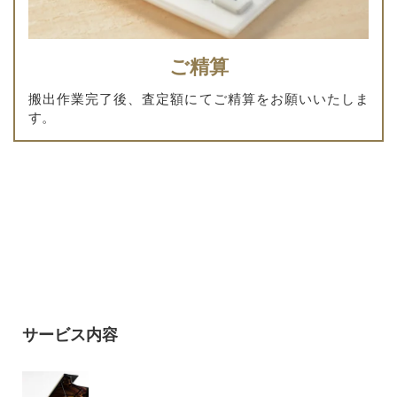
ご精算
搬出作業完了後、査定額にてご精算をお願いいたしま
す。
サービス内容