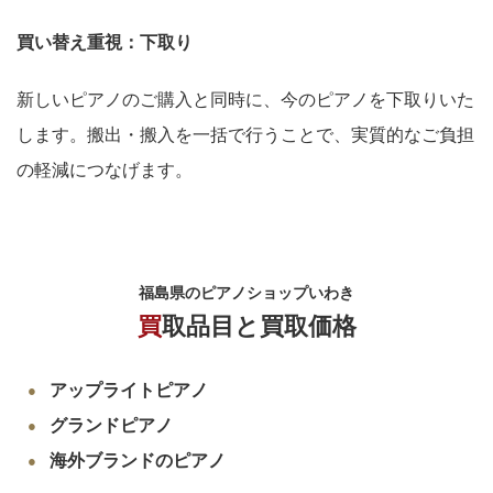
買い替え重視：下取り
新しいピアノのご購入と同時に、今のピアノを下取りいた
します。搬出・搬入を一括で行うことで、実質的なご負担
の軽減につなげます。
福島県のピアノショップいわき
買取品目と買取価格
アップライトピアノ
グランドピアノ
海外ブランドのピアノ