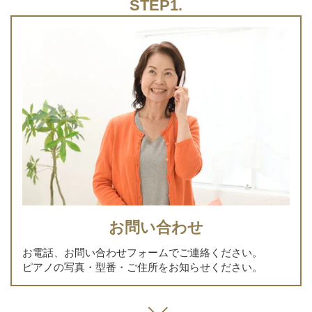
お問い合わせ
お電話、お問い合わせフォームでご連絡ください。
ピアノの写真・型番・ご住所をお知らせください。