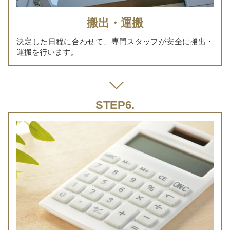
搬出・運搬
決定した日程に合わせて、専門スタッフが安全に搬出・
運搬を行います。