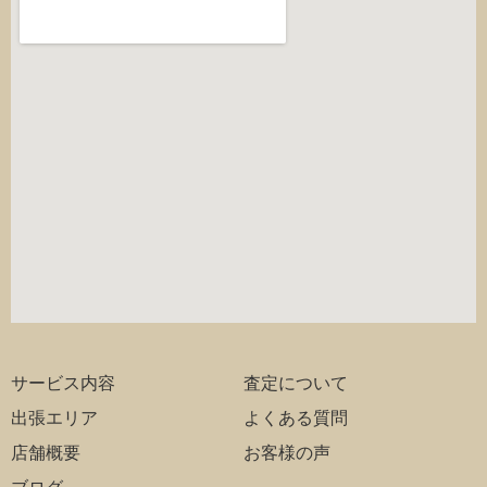
サービス内容
査定について
出張エリア
よくある質問
店舗概要
お客様の声