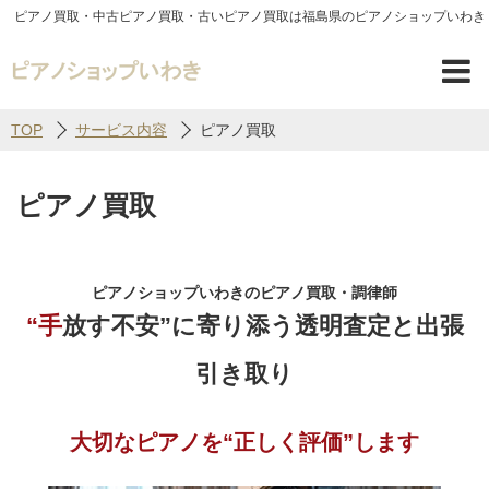
ピアノ買取・中古ピアノ買取・古いピアノ買取は福島県のピアノショップいわき
TOP
サービス内容
ピアノ買取
ピアノ買取
ピアノショップいわきのピアノ買取・調律師
“手放す不安”に寄り添う透明査定と出張
引き取り
大切なピアノを“正しく評価”します