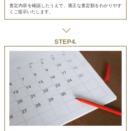
査定内容を確認したうえで、適正な査定額をわかりやす
くご提示いたします。