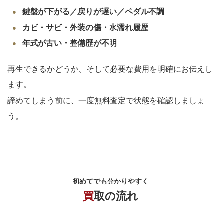
鍵盤が下がる／戻りが遅い／ペダル不調
カビ・サビ・外装の傷・水濡れ履歴
年式が古い・整備歴が不明
再生できるかどうか、そして必要な費用を明確にお伝えし
ます。
諦めてしまう前に、一度無料査定で状態を確認しましょ
う。
初めてでも分かりやすく
買取の流れ