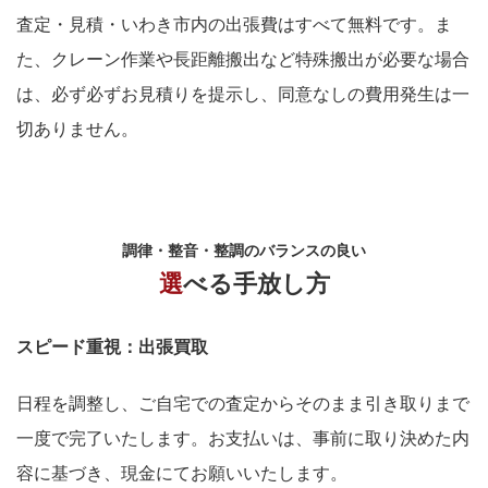
査定・見積・いわき市内の出張費はすべて無料です。ま
た、クレーン作業や長距離搬出など特殊搬出が必要な場合
は、必ず必ずお見積りを提示し、同意なしの費用発生は一
切ありません。
調律・整音・整調のバランスの良い
選べる手放し方
スピード重視：出張買取
日程を調整し、ご自宅での査定からそのまま引き取りまで
一度で完了いたします。お支払いは、事前に取り決めた内
容に基づき、現金にてお願いいたします。