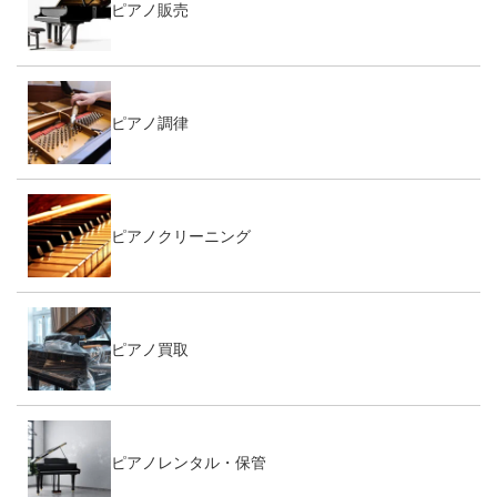
ピアノ販売
ピアノ調律
ピアノクリーニング
ピアノ買取
ピアノレンタル・保管