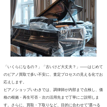
「いくらになるの？」「古いけど大丈夫？」――はじめて
のピアノ買取で多い不安に、査定プロセスの見える化でお
応えします。
ピアノショップいわきでは、調律師が内部まで点検し、価
格の根拠・再生可否・次の活用先まで丁寧にご説明しま
す。さらに、買取・下取りなど、目的に合わせて“選べる