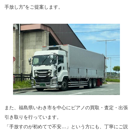
手放し方”をご提案します。
また、福島県いわき市を中心にピアノの買取・査定・出張
引き取りを行っています。
「手放すのが初めてで不安…」という方にも、丁寧にご説