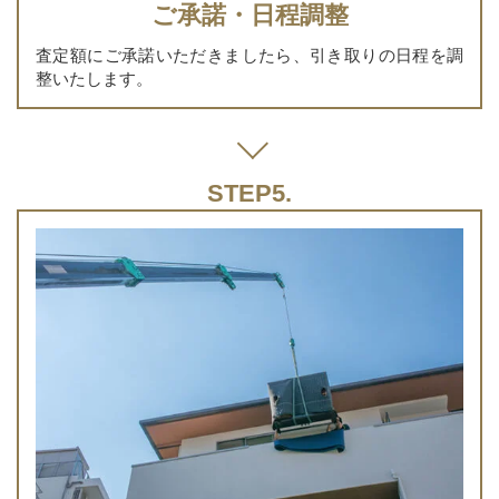
ご承諾・日程調整
査定額にご承諾いただきましたら、引き取りの日程を調
整いたします。