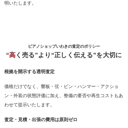
明いたします。
ピアノショップいわきの査定のポリシー
“高く売る”より“正しく伝える”を大切に
根拠を開示する透明査定
価格だけでなく、響板・弦・ピン・ハンマー・アクショ
ン・外装の状態評価に加え、整備の要否や再生コストもあ
わせて提示いたします。
査定・見積・出張の費用は原則ゼロ