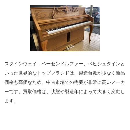
スタインウェイ、ベーゼンドルファー、ベヒシュタインと
いった世界的なトップブランドは、製造台数が少なく新品
価格も高価なため、中古市場での需要が非常に高いメーカ
ーです。買取価格は、状態や製造年によって大きく変動し
ます。