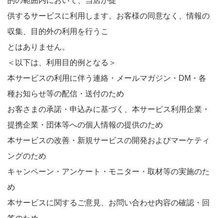
的の範囲内において、当店が提
供するサービスに利用します。お客様の同意なく、情報の
収集、目的外の利用を行うこ
とはありません。
＜以下は、利用目的例となる＞
本サービスの利用に伴う連絡・メールマガジン・DM・各
種お知らせ等の配信・送付のため
お客さまの承諾・申込みに基づく、本サービス利用企業・
提携企業・団体等への個人情報の提供のため
本サービスの改善・新規サービスの開発およびマーケティ
ングのため
キャンペーン・アンケート・モニター・取材等の実施のた
め
本サービスに関するご意見、お問い合わせ内容の確認・回