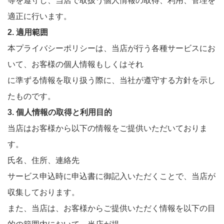
等を遵守し、当店で取扱う個人情報の取得、利用、管理を
適正に行います。
2. 適用範囲
本プライバシーポリシーは、当店が行う各種サービスにお
いて、お客様の個人情報もしくはそれ
に準ずる情報を取り扱う際に、当社が遵守する方針を示し
たものです。
3. 個人情報の取得と利用目的
当店はお客様から以下の情報をご提供いただいておりま
す。
氏名、住所、連絡先
サービス申込時に申込書に御記入いただくことで、当店が
収集しております。
また、当店は、お客様からご提供いただく情報を以下の目