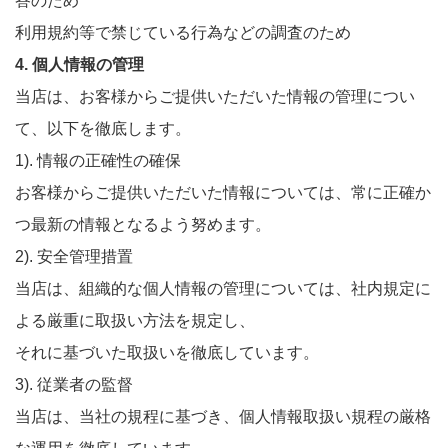
答のため
利用規約等で禁じている行為などの調査のため
4. 個人情報の管理
当店は、お客様からご提供いただいた情報の管理につい
て、以下を徹底します。
1). 情報の正確性の確保
お客様からご提供いただいた情報については、常に正確か
つ最新の情報となるよう努めます。
2). 安全管理措置
当店は、組織的な個人情報の管理については、社内規定に
よる厳重に取扱い方法を規定し、
それに基づいた取扱いを徹底しています。
3). 従業者の監督
当店は、当社の規程に基づき、個人情報取扱い規程の厳格