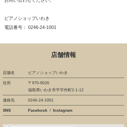
お問い合わせください。
ピアノショップいわき
電話番号： 0246-24-1001
店舗情報
店舗名
ピアノショップいわき
住所
〒970-8026
福島県いわき市平字作町
2-1-12
連絡先
0246-24-1001
SNS
Facebook
/
Instagram