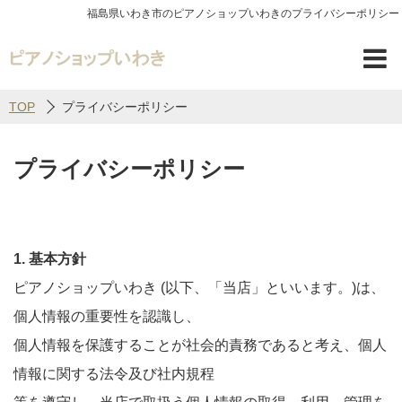
福島県いわき市のピアノショップいわきのプライバシーポリシー
TOP
プライバシーポリシー
プライバシーポリシー
1. 基本方針
ピアノショップいわき (以下、「当店」といいます。)は、
個人情報の重要性を認識し、
個人情報を保護することが社会的責務であると考え、個人
情報に関する法令及び社内規程