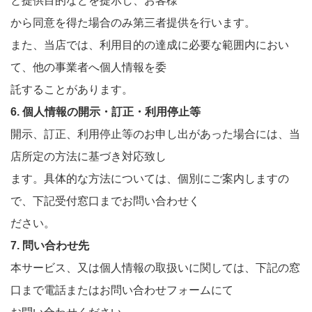
と提供目的などを提示し、お客様
から同意を得た場合のみ第三者提供を行います。
また、当店では、利用目的の達成に必要な範囲内におい
て、他の事業者へ個人情報を委
託することがあります。
6. 個人情報の開示・訂正・利用停止等
開示、訂正、利用停止等のお申し出があった場合には、当
店所定の方法に基づき対応致し
ます。具体的な方法については、個別にご案内しますの
で、下記受付窓口までお問い合わせく
ださい。
7. 問い合わせ先
本サービス、又は個人情報の取扱いに関しては、下記の窓
口まで電話またはお問い合わせフォームにて