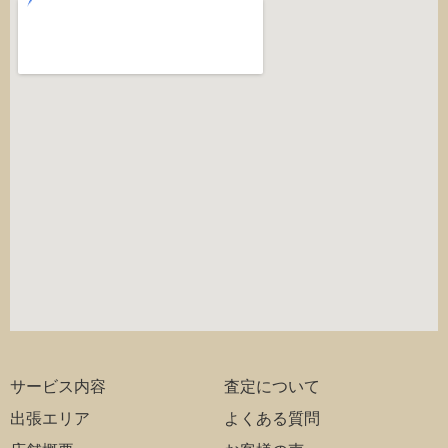
サービス内容
査定について
出張エリア
よくある質問