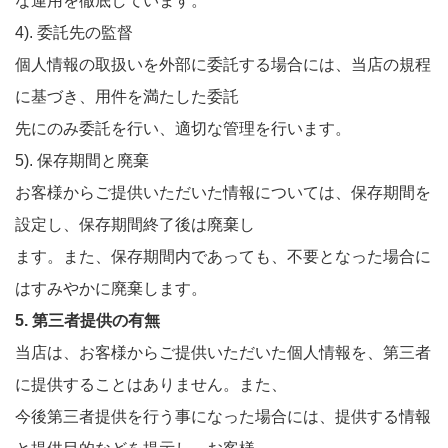
な運用を徹底しています。
4). 委託先の監督
個人情報の取扱いを外部に委託する場合には、当店の規程
に基づき、用件を満たした委託
先にのみ委託を行い、適切な管理を行います。
5). 保存期間と廃棄
お客様からご提供いただいた情報については、保存期間を
設定し、保存期間終了後は廃棄し
ます。また、保存期間内であっても、不要となった場合に
はすみやかに廃棄します。
5. 第三者提供の有無
当店は、お客様からご提供いただいた個人情報を、第三者
に提供することはありません。また、
今後第三者提供を行う事になった場合には、提供する情報